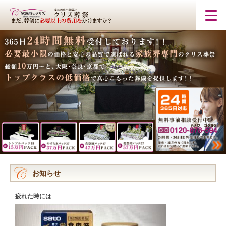
お知らせ
疲れた時には