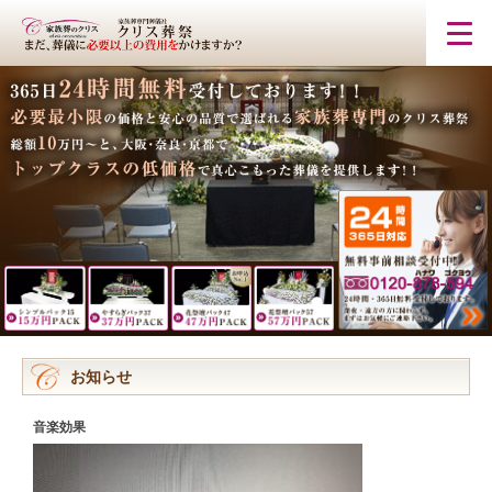
お知らせ
音楽効果