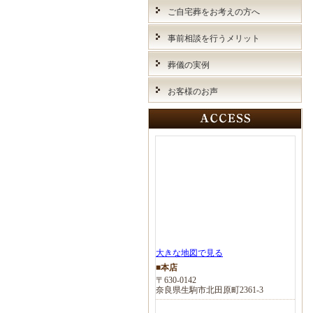
ご自宅葬をお考えの方へ
事前相談を行うメリット
葬儀の実例
お客様のお声
大きな地図で見る
■本店
〒630-0142
奈良県生駒市北田原町2361-3