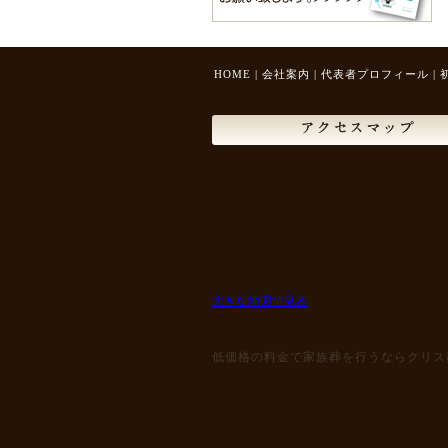
HOME
|
会社案内
|
代表者プロフィール
|
アクセスマップ
大きな地図で見る
低価格の料金で家族葬を行うならクリス