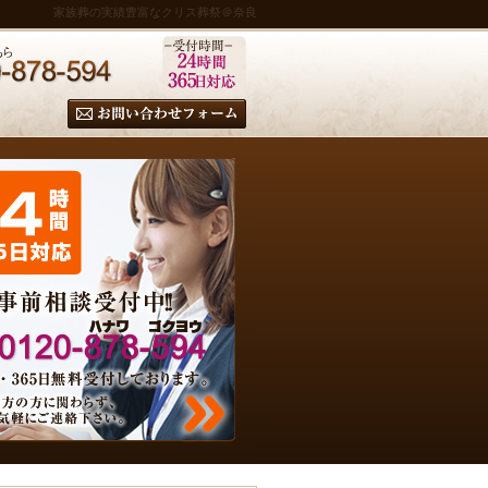
家族葬の実績豊富なクリス葬祭＠奈良