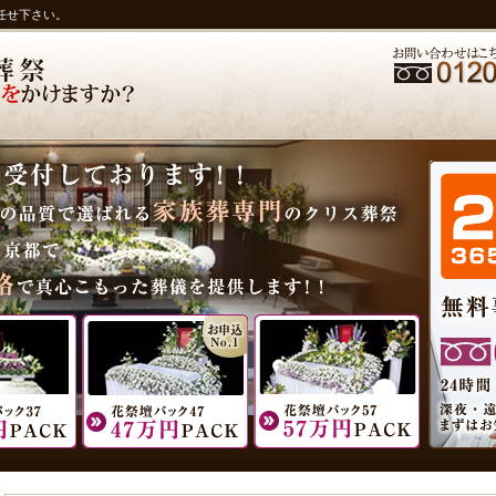
任せ下さい。