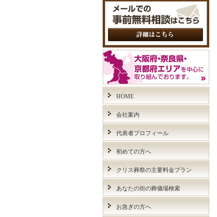
HOME
会社案内
代表者プロフィール
初めての方へ
クリス葬祭の主要料金プラン
あなたの街の葬儀場検索
お急ぎの方へ