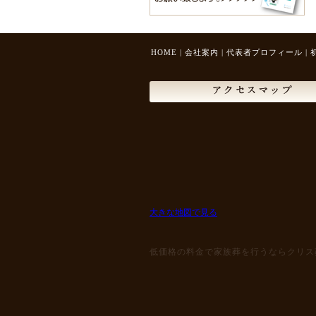
HOME
|
会社案内
|
代表者プロフィール
|
アクセスマップ
大きな地図で見る
低価格の料金で家族葬を行うならクリス