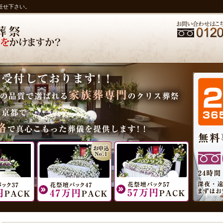
任せ下さい。