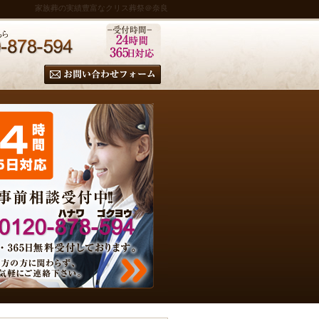
家族葬の実績豊富なクリス葬祭＠奈良