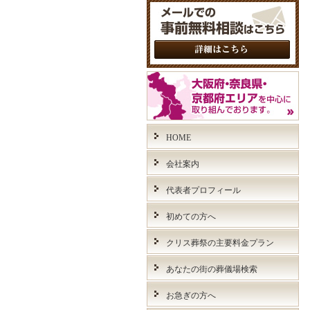
HOME
会社案内
代表者プロフィール
初めての方へ
クリス葬祭の主要料金プラン
あなたの街の葬儀場検索
お急ぎの方へ