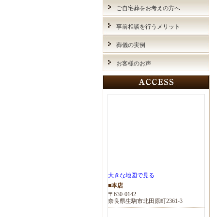
ご自宅葬をお考えの方へ
事前相談を行うメリット
葬儀の実例
お客様のお声
大きな地図で見る
■本店
〒630-0142
奈良県生駒市北田原町2361-3