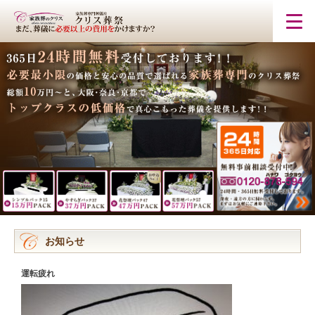
お知らせ
運転疲れ