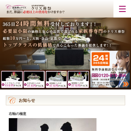
お知らせ
右軸の極意