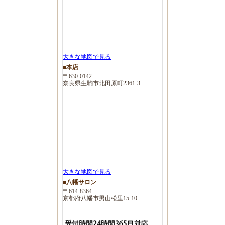
大きな地図で見る
■本店
〒630-0142
奈良県生駒市北田原町2361-3
大きな地図で見る
■八幡サロン
〒614-8364
京都府八幡市男山松里15-10