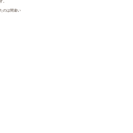
す。
たのは間違い