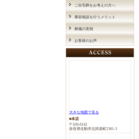
ご自宅葬をお考えの方へ
事前相談を行うメリット
葬儀の実例
お客様のお声
大きな地図で見る
■本店
〒630-0142
奈良県生駒市北田原町2361-3