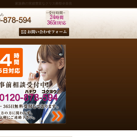
家族葬の実績豊富なクリス葬祭＠奈良