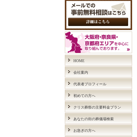
HOME
会社案内
代表者プロフィール
初めての方へ
クリス葬祭の主要料金プラン
あなたの街の葬儀場検索
お急ぎの方へ