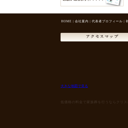
HOME
|
会社案内
|
代表者プロフィール
|
アクセスマップ
大きな地図で見る
低価格の料金で家族葬を行うならクリス