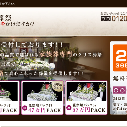
任せ下さい。