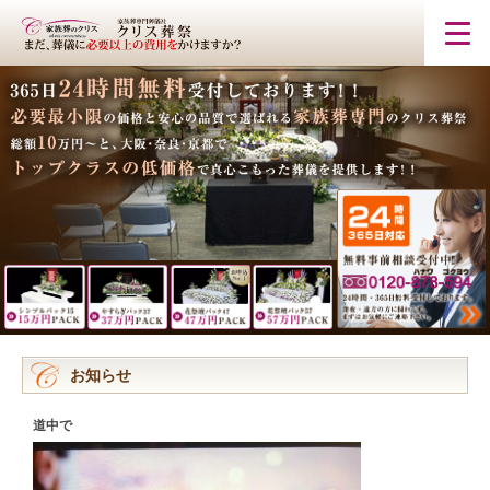
お知らせ
道中で