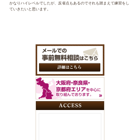
かなりハイレベルでしたが、反省点もあるのでそれも踏まえて練習をし
ていきたいと思います。