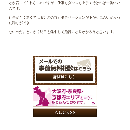
とか言ってられないのですが、仕事もダンスも上手く行ければ一番いい
のです。
仕事が全く無くてはダンスの方もモチベーションが下がり気合いが入っ
た踊りができ
ないのだ。とにかく明日も集中して施行にとりかかろうと思います。