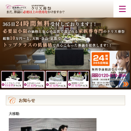
お知らせ
大移動