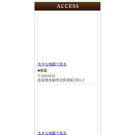
大きな地図で見る
■本店
〒630-0142
奈良県生駒市北田原町2361-3
大きな地図で見る