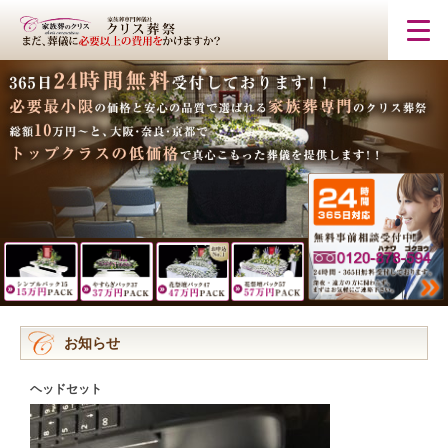
お知らせ
ヘッドセット