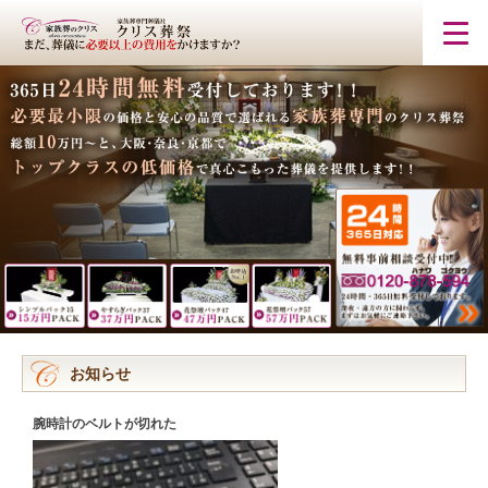
お知らせ
腕時計のベルトが切れた