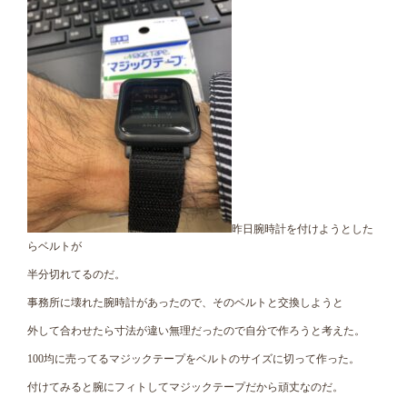
昨日腕時計を付けようとした
らベルトが
半分切れてるのだ。
事務所に壊れた腕時計があったので、そのベルトと交換しようと
外して合わせたら寸法が違い無理だったので自分で作ろうと考えた。
100均に売ってるマジックテープをベルトのサイズに切って作った。
付けてみると腕にフィトしてマジックテープだから頑丈なのだ。