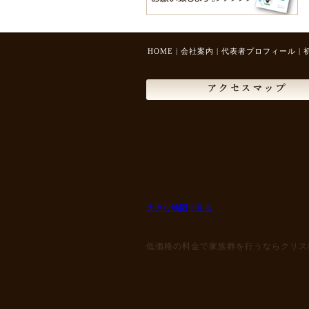
HOME
|
会社案内
|
代表者プロフィール
|
アクセスマップ
大きな地図で見る
低価格の料金で家族葬を行うならクリス