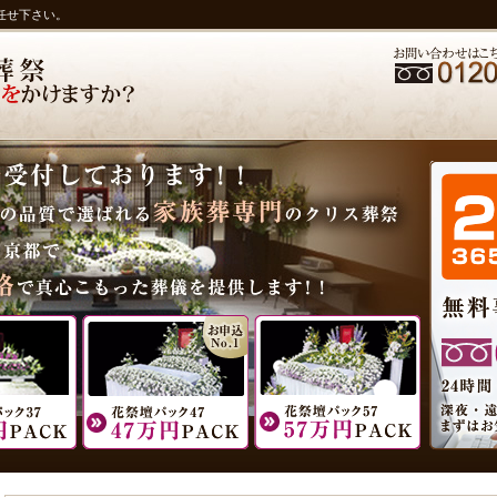
任せ下さい。