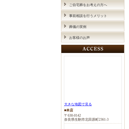
ご自宅葬をお考えの方へ
事前相談を行うメリット
葬儀の実例
お客様のお声
大きな地図で見る
■本店
〒630-0142
奈良県生駒市北田原町2361-3