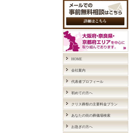
HOME
会社案内
代表者プロフィール
初めての方へ
クリス葬祭の主要料金プラン
あなたの街の葬儀場検索
お急ぎの方へ