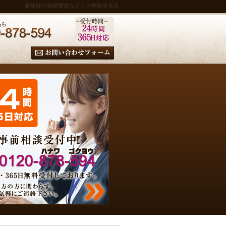
家族葬の実績豊富なクリス葬祭＠奈良